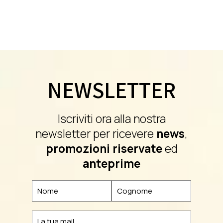
NEWSLETTER
Iscriviti ora alla nostra
newsletter per ricevere
news
,
promozioni riservate
ed
anteprime