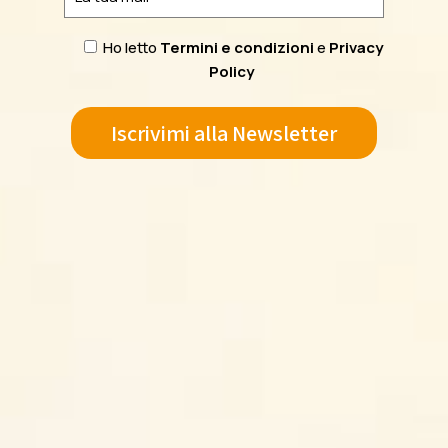
Ho letto
Termini e condizioni
e
Privacy
Policy