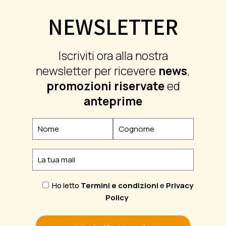
NEWSLETTER
Iscriviti ora alla nostra
newsletter per ricevere
news
,
promozioni riservate
ed
anteprime
Ho letto
Termini e condizioni
e
Privacy
Policy