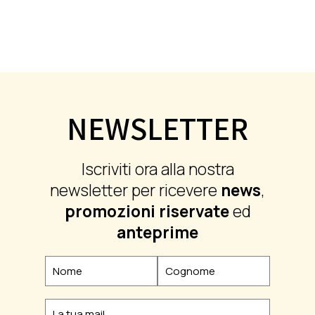
NEWSLETTER
Iscriviti ora alla nostra
newsletter per ricevere
news
,
promozioni riservate
ed
anteprime