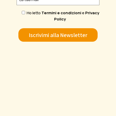
Ho letto
Termini e condizioni
e
Privacy
Policy