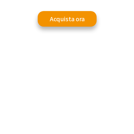
Acquista ora