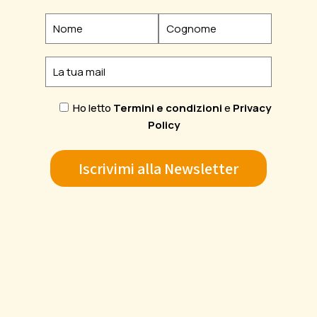
Ho letto
Termini e condizioni
e
Privacy
Policy