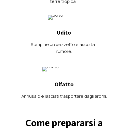
terre tropicali.
Udito
Rompine un pezzetto e ascolta il
rumore.
Olfatto
Annusalo e lasciati trasportare dagli aromi.
Come prepararsi a