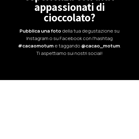
appassionati di
cioccolato?
Pubblica una foto
della tua degustazione su
Instagram o su Facebook con l'hashtag
#cacaomotum
e taggando
@cacao_motum
.
Ti aspettiamo sui nostri social!