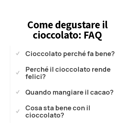
Come degustare il
cioccolato: FAQ
Cioccolato perché fa bene?
Perché il cioccolato rende
felici?
Quando mangiare il cacao?
Cosa sta bene con il
cioccolato?