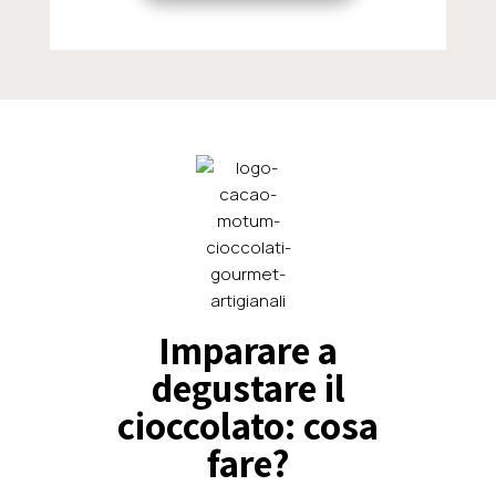
Imparare a
degustare il
cioccolato:
cosa
fare?