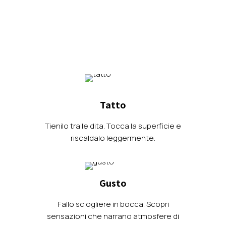
Tatto
Tienilo tra le dita. Tocca la superficie e
riscaldalo leggermente.
Gusto
Fallo sciogliere in bocca. Scopri
sensazioni che narrano atmosfere di