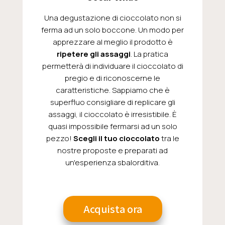
Una degustazione di cioccolato non si
ferma ad un solo boccone. Un modo per
apprezzare al meglio il prodotto è
ripetere gli assaggi
. La pratica
permetterà di individuare il cioccolato di
pregio e di riconoscerne le
caratteristiche. Sappiamo che è
superfluo consigliare di replicare gli
assaggi, il cioccolato è irresistibile. È
quasi impossibile fermarsi ad un solo
pezzo!
Scegli il tuo cioccolato
tra le
nostre proposte e preparati ad
un'esperienza sbalorditiva.
Acquista ora