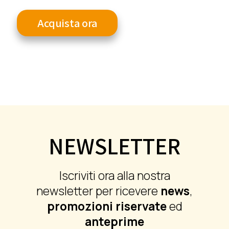
Acquista ora
NEWSLETTER
Iscriviti ora alla nostra
newsletter per ricevere
news
,
promozioni riservate
ed
anteprime