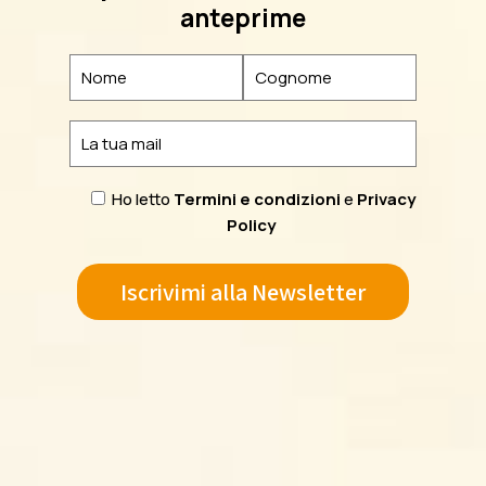
anteprime
Ho letto
Termini e condizioni
e
Privacy
Policy