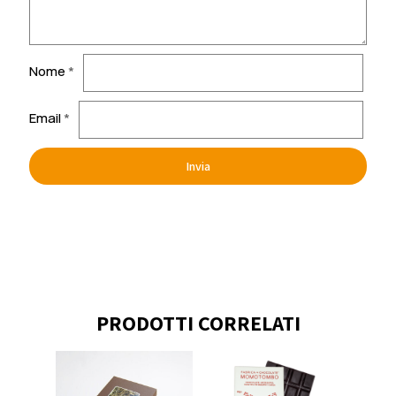
Nome
*
Email
*
PRODOTTI CORRELATI