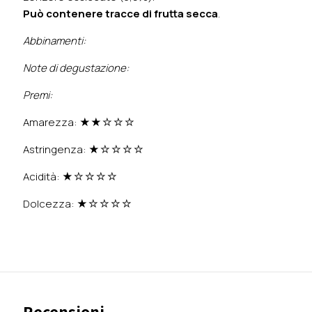
Può contenere tracce di frutta secca
.
Abbinamenti:
Note di degustazione:
Premi:
Amarezza: ★★☆☆☆
Astringenza: ★☆☆☆☆
Acidità: ★☆☆☆☆
Dolcezza: ★☆☆☆☆
Recensioni