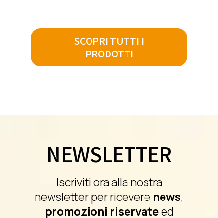
SCOPRI TUTTI I
PRODOTTI
NEWSLETTER
Iscriviti ora alla nostra
newsletter per ricevere
news
,
promozioni riservate
ed