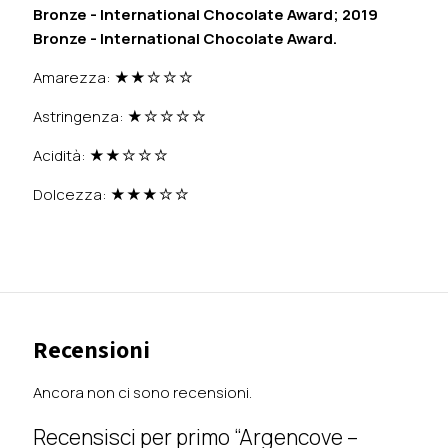
Bronze - International Chocolate Award;
2019
Bronze - International Chocolate Award.
Amarezza: ★★☆☆☆
Astringenza: ★☆☆☆☆
Acidità: ★★☆☆☆
Dolcezza: ★★★☆☆
Recensioni
Ancora non ci sono recensioni.
Recensisci per primo “Argencove –