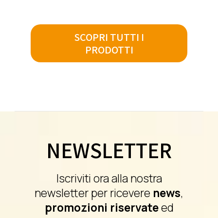
SCOPRI TUTTI I
PRODOTTI
NEWSLETTER
Iscriviti ora alla nostra
newsletter per ricevere
news
,
promozioni riservate
ed