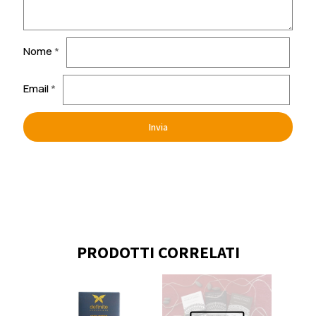
Nome
*
Email
*
PRODOTTI CORRELATI