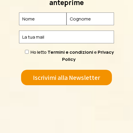
anteprime
Ho letto
Termini e condizioni
e
Privacy
Policy