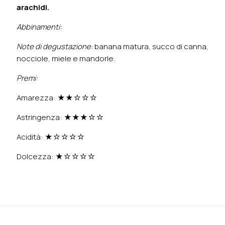
arachidi.
Abbinamenti:
Note di degustazione:
banana matura, succo di canna,
nocciole, miele e mandorle.
Premi:
Amarezza: ★★☆☆☆
Astringenza: ★★★☆☆
Acidità: ★☆☆☆☆
Dolcezza: ★☆☆☆☆