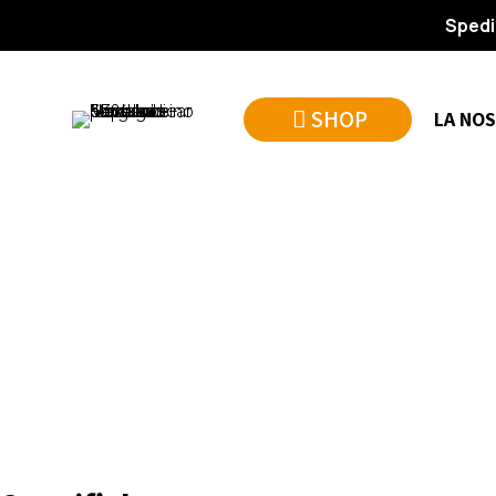
Spedi
SHOP
LA NOS