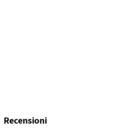
Recensioni