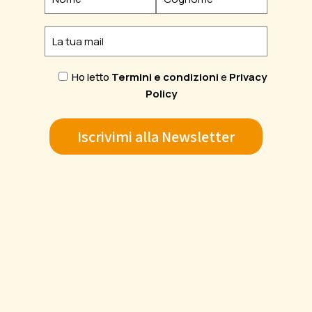
Ho letto
Termini e condizioni
e
Privacy
Policy