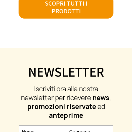
SCOPRI TUTTI I
PRODOTTI
NEWSLETTER
Iscriviti ora alla nostra
newsletter per ricevere
news
,
promozioni riservate
ed
anteprime