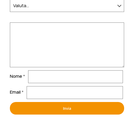
Nome
*
Email
*