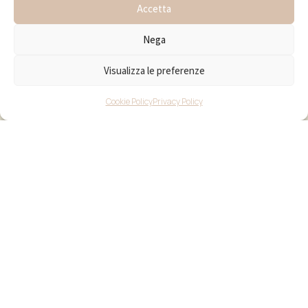
Accetta
Nega
Visualizza le preferenze
Cookie Policy
Privacy Policy