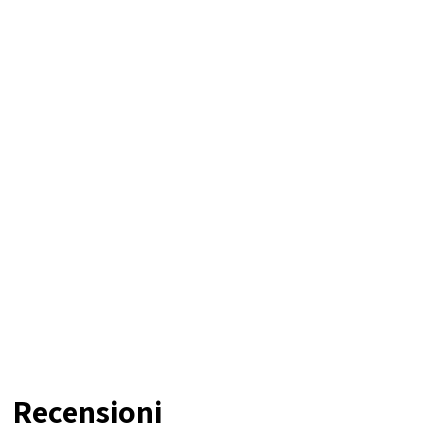
Recensioni