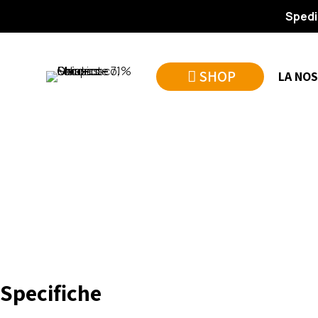
Spedi
SHOP
LA NOS
Specifiche