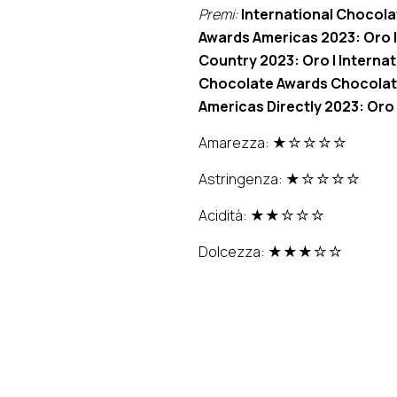
Premi:
International Chocola
Awards Americas 2023: Oro 
Country 2023: Oro | Interna
Chocolate Awards Chocolate
Americas Directly 2023: Oro
Amarezza: ★☆☆☆☆
Astringenza: ★☆☆☆☆
Acidità: ★★☆☆☆
Dolcezza: ★★★☆☆