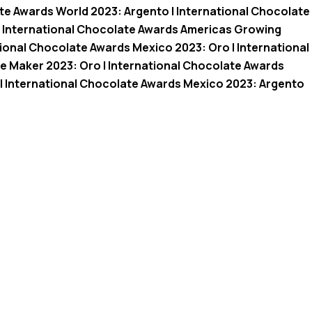
te Awards World 2023: Argento | International Chocolate
| International Chocolate Awards Americas Growing
tional Chocolate Awards Mexico 2023: Oro | International
 Maker 2023: Oro | International Chocolate Awards
 | International Chocolate Awards Mexico 2023: Argento