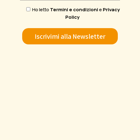
Ho letto
Termini e condizioni
e
Privacy
Policy