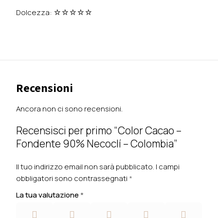
Dolcezza: ☆☆☆☆☆
Recensioni
Ancora non ci sono recensioni.
Recensisci per primo “Color Cacao –
Fondente 90% Necoclí – Colombia”
Il tuo indirizzo email non sarà pubblicato.
I campi
obbligatori sono contrassegnati
*
La tua valutazione
*