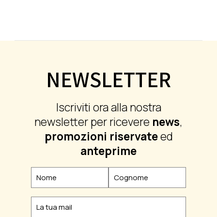
NEWSLETTER
Iscriviti ora alla nostra
newsletter per ricevere
news
,
promozioni riservate
ed
anteprime