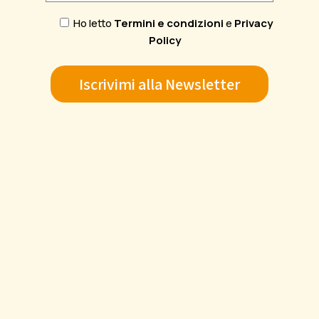
Ho letto
Termini e condizioni
e
Privacy
Policy