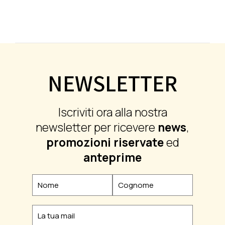
NEWSLETTER
Iscriviti ora alla nostra
newsletter per ricevere
news
,
promozioni riservate
ed
anteprime