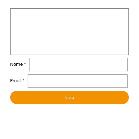
Nome
*
Email
*