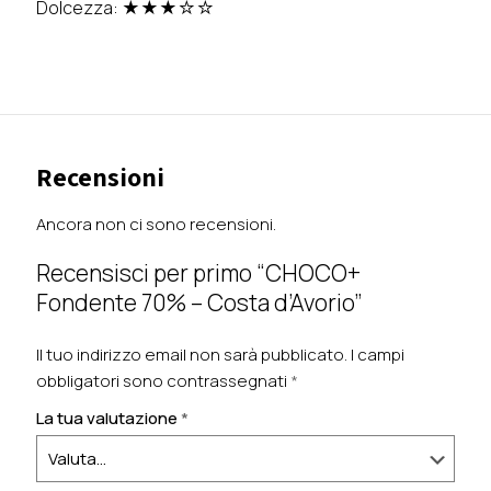
Dolcezza:
★★★☆
☆
Recensioni
Ancora non ci sono recensioni.
Recensisci per primo “CHOCO+
Fondente 70% – Costa d’Avorio”
Il tuo indirizzo email non sarà pubblicato.
I campi
obbligatori sono contrassegnati
*
La tua valutazione
*