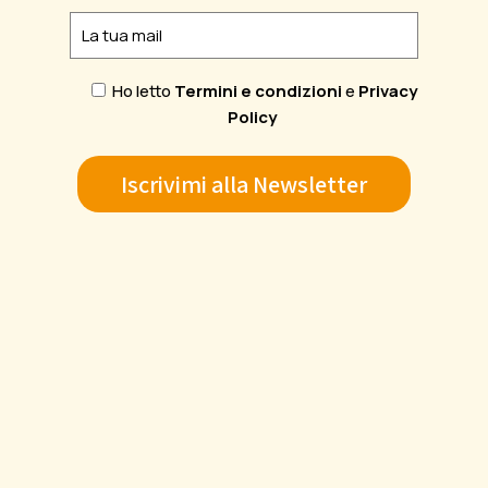
Ho letto
Termini e condizioni
e
Privacy
Policy