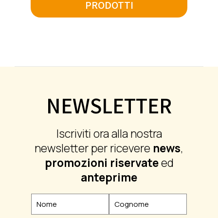
PRODOTTI
NEWSLETTER
Iscriviti ora alla nostra
newsletter per ricevere
news
,
promozioni riservate
ed
anteprime