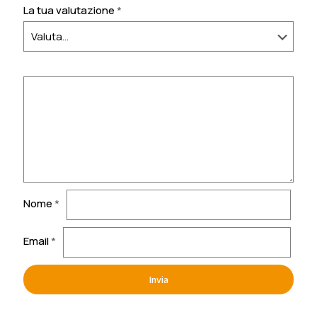
La tua valutazione
*
Nome
*
Email
*