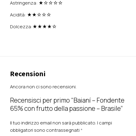
Astringenza: ★☆☆☆☆
Acidità: ★★☆☆☆
Dolcezza:★★★★☆
Recensioni
Ancora non ci sono recensioni.
Recensisci per primo “Baianí – Fondente
65% con frutto della passione – Brasile”
Il tuo indirizzo email non sarà pubblicato.
I campi
obbligatori sono contrassegnati
*