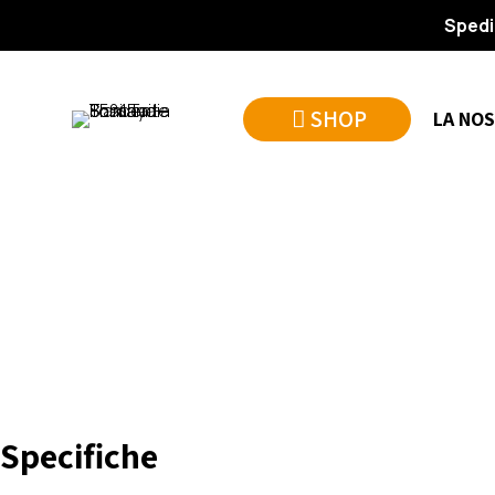
Spedi
SHOP
LA NOS
Specifiche