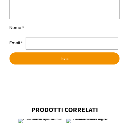
Nome
*
Email
*
PRODOTTI CORRELATI