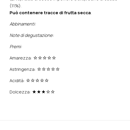
(11%).
Può contenere tracce di frutta secca
.
Abbinamenti:
Note di degustazione:
Premi:
Amarezza: ☆☆☆☆☆
Astringenza: ☆☆☆☆☆
Acidità: ☆☆☆☆☆
Dolcezza: ★★★☆☆