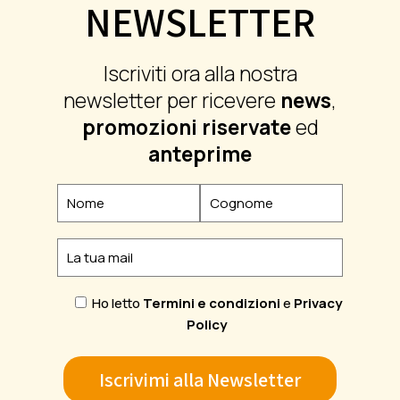
NEWSLETTER
Iscriviti ora alla nostra
newsletter per ricevere
news
,
promozioni riservate
ed
anteprime
Ho letto
Termini e condizioni
e
Privacy
Policy