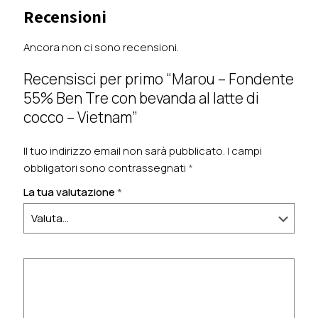
Recensioni
Ancora non ci sono recensioni.
Recensisci per primo “Marou – Fondente
55% Ben Tre con bevanda al latte di
cocco – Vietnam”
Il tuo indirizzo email non sarà pubblicato.
I campi
obbligatori sono contrassegnati
*
La tua valutazione
*