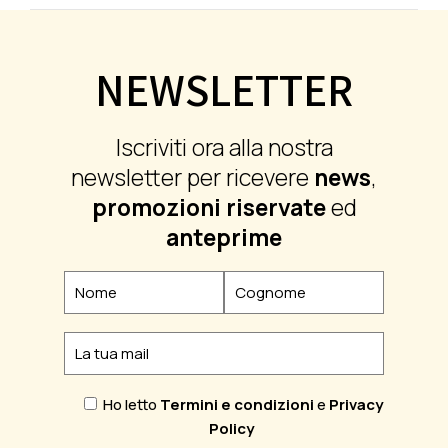
NEWSLETTER
Iscriviti ora alla nostra
newsletter per ricevere
news
,
promozioni riservate
ed
anteprime
Ho letto
Termini e condizioni
e
Privacy
Policy