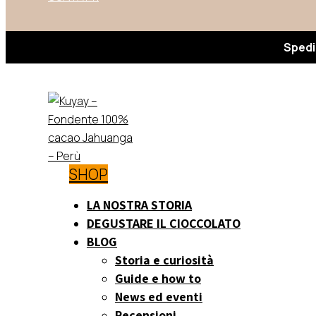
Spedi
SHOP
LA NOSTRA STORIA
DEGUSTARE IL CIOCCOLATO
BLOG
Storia e curiosità
Guide e how to
News ed eventi
Recensioni