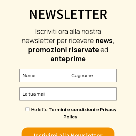
NEWSLETTER
Iscriviti ora alla nostra
newsletter per ricevere
news
,
promozioni riservate
ed
anteprime
Ho letto
Termini e condizioni
e
Privacy
Policy