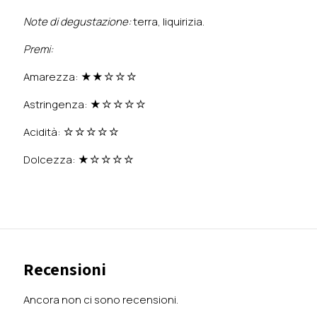
Note di degustazione:
terra, liquirizia.
Premi:
Amarezza: ★★☆☆☆
Astringenza: ★☆☆☆☆
Acidità: ☆☆☆☆☆
Dolcezza: ★☆☆☆☆
Recensioni
Ancora non ci sono recensioni.