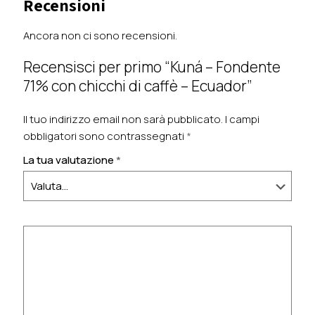
Recensioni
Ancora non ci sono recensioni.
Recensisci per primo “Kuná – Fondente
71% con chicchi di caffè – Ecuador”
Il tuo indirizzo email non sarà pubblicato.
I campi
obbligatori sono contrassegnati
*
La tua valutazione
*