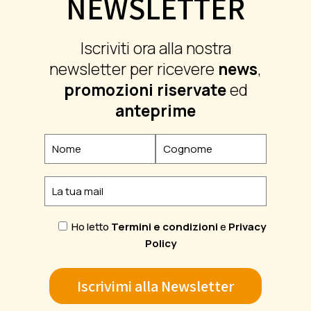
NEWSLETTER
Iscriviti ora alla nostra
newsletter per ricevere
news
,
promozioni riservate
ed
anteprime
Ho letto
Termini e condizioni
e
Privacy
Policy