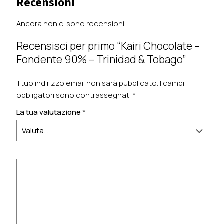
Recensioni
Ancora non ci sono recensioni.
Recensisci per primo “Kairi Chocolate –
Fondente 90% – Trinidad & Tobago”
Il tuo indirizzo email non sarà pubblicato.
I campi
obbligatori sono contrassegnati
*
La tua valutazione
*