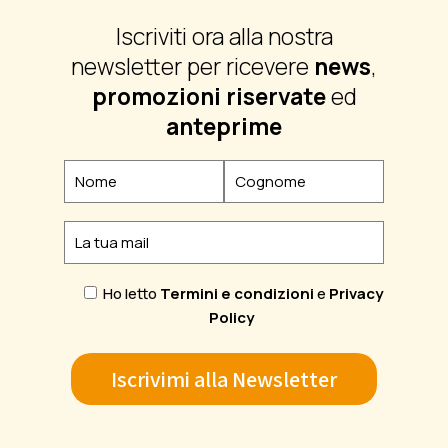
Iscriviti ora alla nostra
newsletter per ricevere
news
,
promozioni riservate
ed
anteprime
Ho letto
Termini e condizioni
e
Privacy
Policy