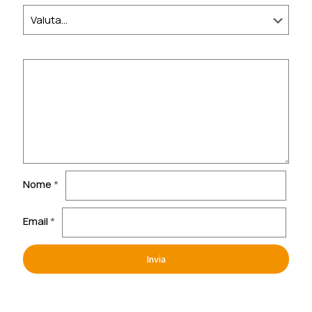
Nome
*
Email
*