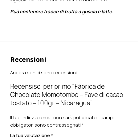
Può contenere tracce di frutta a guscio e latte.
Recensioni
Ancora non ci sono recensioni.
Recensisci per primo “Fábrica de
Chocolate Momotombo – Fave di cacao
tostato – 100gr – Nicaragua”
Il tuo indirizzo email non sarà pubblicato.
I campi
obbligatori sono contrassegnati
*
La tua valutazione
*