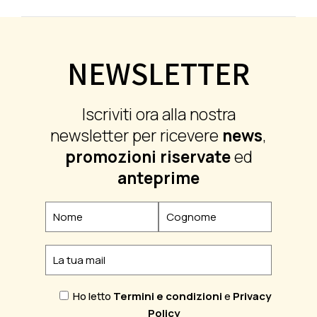
NEWSLETTER
Iscriviti ora alla nostra
newsletter per ricevere
news
,
promozioni riservate
ed
anteprime
Ho letto
Termini e condizioni
e
Privacy
Policy