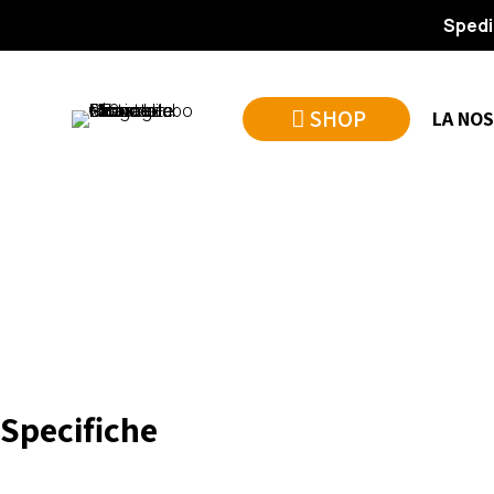
Spedi
SHOP
LA NOS
Specifiche