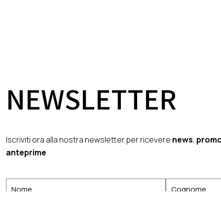
NEWSLETTER
Iscriviti ora alla nostra newsletter per ricevere
news
,
promo
anteprime