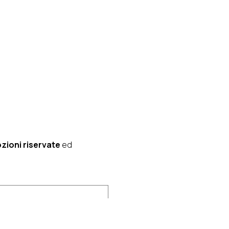
zioni riservate
ed