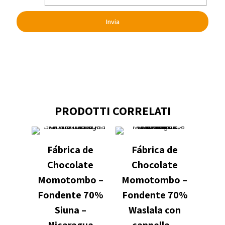
PRODOTTI CORRELATI
Fábrica de
Fábrica de
Chocolate
Chocolate
Momotombo –
Momotombo –
Fondente 70%
Fondente 70%
Siuna –
Waslala con