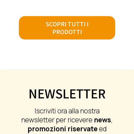
SCOPRI TUTTI I
PRODOTTI
NEWSLETTER
Iscriviti ora alla nostra
newsletter per ricevere
news
,
promozioni riservate
ed