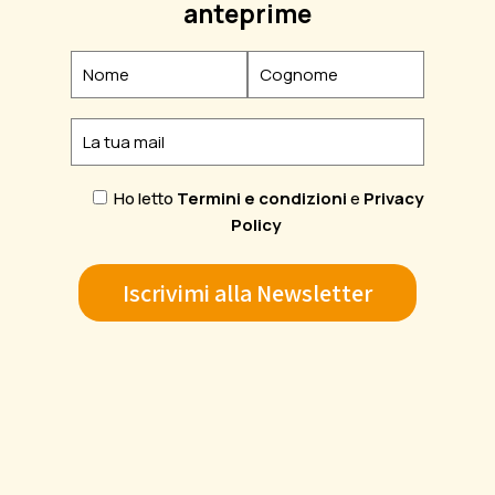
anteprime
Ho letto
Termini e condizioni
e
Privacy
Policy